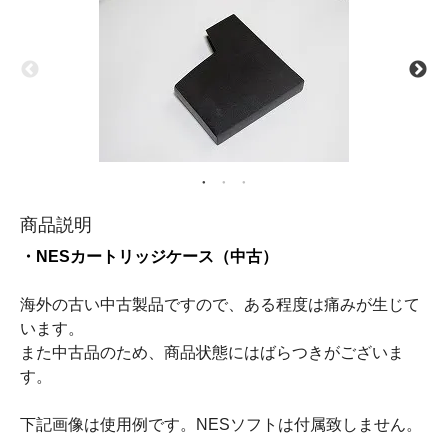
商品説明
・NESカートリッジケース（中古）
海外の古い中古製品ですので、ある程度は痛みが生じて
います。
また中古品のため、商品状態にはばらつきがございま
す。
下記画像は使用例です。NESソフトは付属致しません。