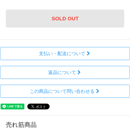
SOLD OUT
支払い・配送について
返品について
この商品について問い合わせる
売れ筋商品