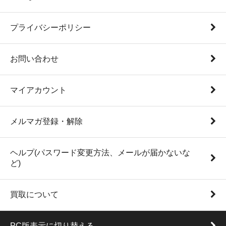
プライバシーポリシー
お問い合わせ
マイアカウント
メルマガ登録・解除
ヘルプ(パスワード変更方法、メールが届かないな
ど)
買取について
PC版表示に切り替える