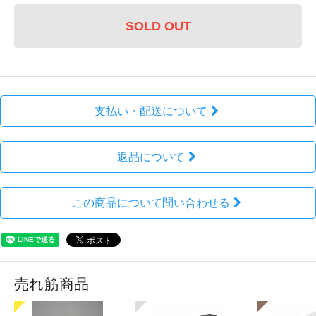
SOLD OUT
支払い・配送について
返品について
この商品について問い合わせる
売れ筋商品