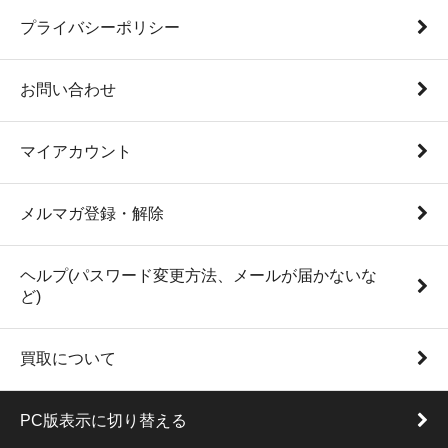
プライバシーポリシー
お問い合わせ
マイアカウント
メルマガ登録・解除
ヘルプ(パスワード変更方法、メールが届かないな
ど)
買取について
PC版表示に切り替える