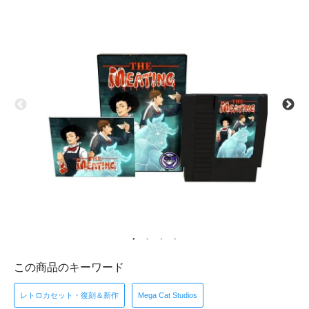
この商品のキーワード
レトロカセット・復刻＆新作
Mega Cat Studios