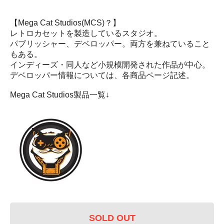
【Mega Cat Studios(MCS)？】
レトロカセットを製造しているスタジオ。
パブリッシャー、デベロッパー。両方を兼ねていること
もある。
インディーズ・同人など小規模開発された作品が中心。
デベロッパー情報については、各商品ページ記述。
Mega Cat Studios製品一覧↓
SOLD OUT