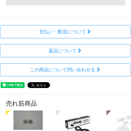
支払い・配送について
返品について
この商品について問い合わせる
売れ筋商品