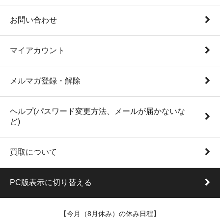
お問い合わせ
マイアカウント
メルマガ登録・解除
ヘルプ(パスワード変更方法、メールが届かないな
ど)
買取について
PC版表示に切り替える
【今月（8月休み）の休み日程】