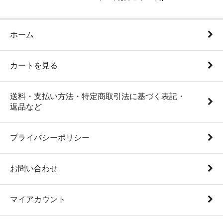
ホーム
カートを見る
送料・支払い方法・特定商取引法に基づく表記・
返品など
プライバシーポリシー
お問い合わせ
マイアカウント