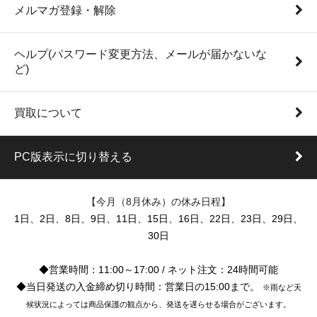
メルマガ登録・解除
ヘルプ(パスワード変更方法、メールが届かないな
ど)
買取について
PC版表示に切り替える
【今月（8月休み）の休み日程】
1日、2日、8日、9日、11日、15日、16日、22日、23日、29日、
30日
◆営業時間：11:00～17:00 / ネット注文：24時間可能
◆当日発送の入金締め切り時間：営業日の15:00まで。
※雨など天
候状況によっては商品保護の観点から、発送を遅らせる場合がございます。