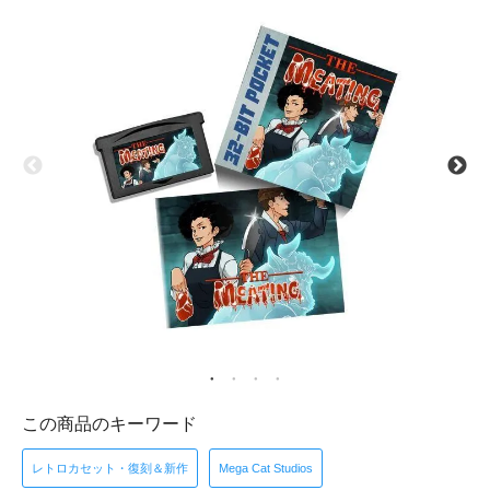
この商品のキーワード
レトロカセット・復刻＆新作
Mega Cat Studios