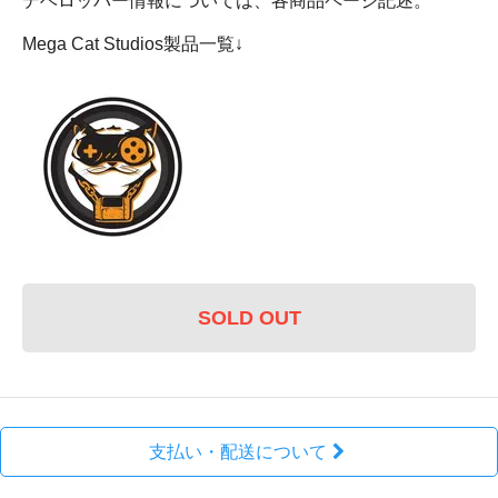
デベロッパー情報については、各商品ページ記述。
Mega Cat Studios製品一覧↓
SOLD OUT
支払い・配送について