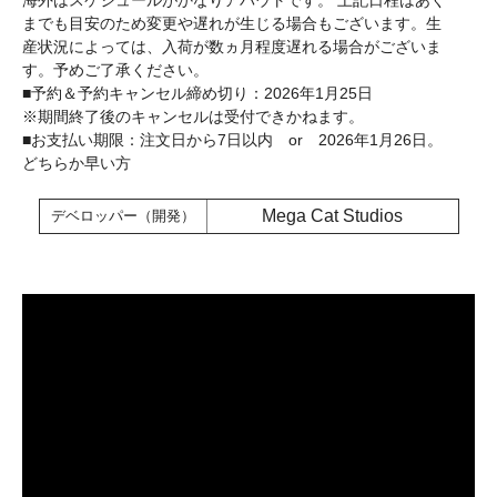
海外はスケジュールがかなりアバウトです。 上記日程はあく
までも目安のため変更や遅れが生じる場合もございます。生
産状況によっては、入荷が数ヵ月程度遅れる場合がございま
す。予めご了承ください。
■予約＆予約キャンセル締め切り：2026年1月25日
※期間終了後のキャンセルは受付できかねます。
■お支払い期限：注文日から7日以内 or 2026年1月26日。
どちらか早い方
Mega Cat Studios
デベロッパー（開発）