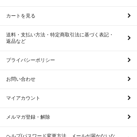
カートを見る
送料・支払い方法・特定商取引法に基づく表記・
返品など
プライバシーポリシー
お問い合わせ
マイアカウント
メルマガ登録・解除
ヘルプ(パスワード変更方法、メールが届かないな