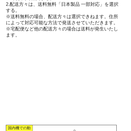
2.配送方々は、送料無料「日本製品 一部対応」を選択
する。
※送料無料の場合、配送方々は選択できねます。住所
によって対応可能な方法で発送させていただきます。
※宅配便など他の配送方々の場合は送料が発生いたし
ます。
国内機での動
○