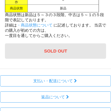
作
商品状態
新品
商品状態は新品は５～３の３段階。中古は５～１の５段
階で表記しております。
詳細は
・商品状態について
に記述しております。 当店で
の購入が初めての方は、
一度目を通してからご購入ください。
SOLD OUT
支払い・配送について
返品について