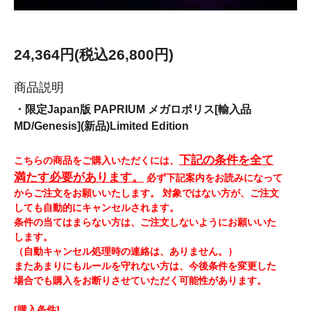
24,364円(税込26,800円)
商品説明
・限定Japan版 PAPRIUM メガロポリス[輸入品
MD/Genesis](新品)Limited Edition
下記の条件を全て
こちらの商品をご購入いただくには、
満たす必要があります。
必ず下記案内をお読みになって
からご注文をお願いいたします。 対象ではない方が、ご注文
しても自動的にキャンセルされます。
条件の当てはまらない方は、ご注文しないようにお願いいた
します。
（自動キャンセル処理時の連絡は、ありません。）
またあまりにもルールを守れない方は、今後条件を変更した
場合でも購入をお断りさせていただく可能性があります。
[購入条件]