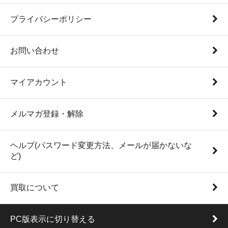
プライバシーポリシー
お問い合わせ
マイアカウント
メルマガ登録・解除
ヘルプ(パスワード変更方法、メールが届かないな
ど)
買取について
PC版表示に切り替える