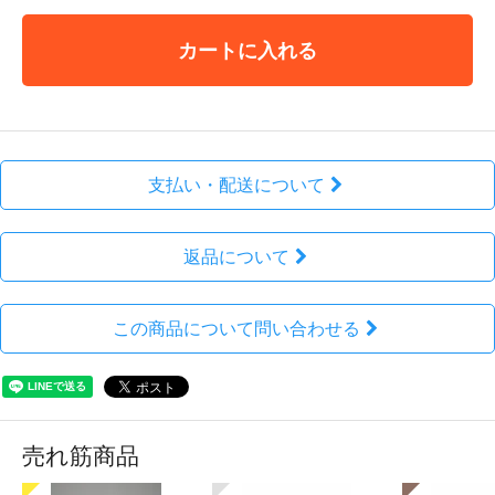
カートに入れる
支払い・配送について
返品について
この商品について問い合わせる
売れ筋商品