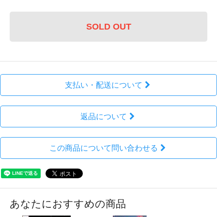
SOLD OUT
支払い・配送について
返品について
この商品について問い合わせる
あなたにおすすめの商品