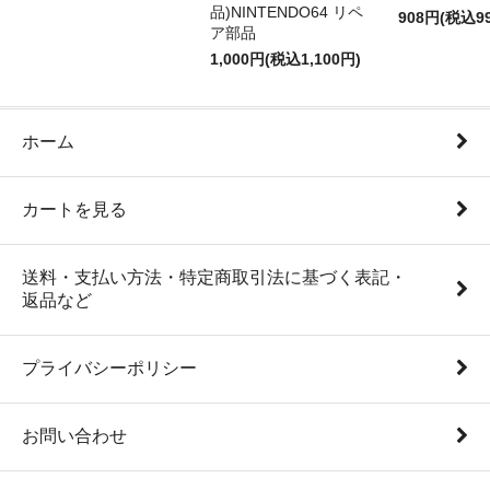
品)NINTENDO64 リペ
908円(税込9
ア部品
1,000円(税込1,100円)
ホーム
カートを見る
送料・支払い方法・特定商取引法に基づく表記・
返品など
プライバシーポリシー
お問い合わせ