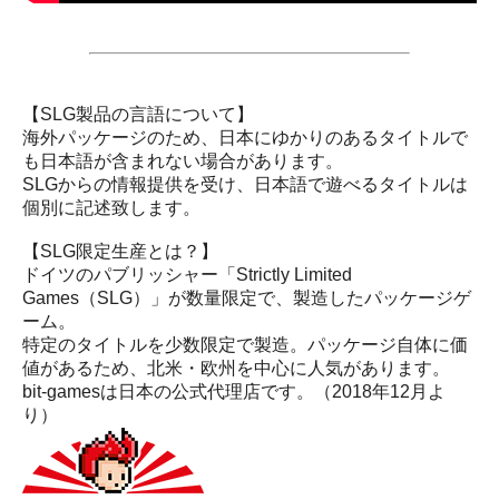
【SLG製品の言語について】
海外パッケージのため、日本にゆかりのあるタイトルで
も日本語が含まれない場合があります。
SLGからの情報提供を受け、日本語で遊べるタイトルは
個別に記述致します。
【SLG限定生産とは？】
ドイツのパブリッシャー「Strictly Limited
Games（SLG）」が数量限定で、製造したパッケージゲ
ーム。
特定のタイトルを少数限定で製造。パッケージ自体に価
値があるため、北米・欧州を中心に人気があります。
bit-gamesは日本の公式代理店です。（2018年12月よ
り）