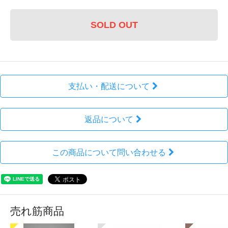
SOLD OUT
支払い・配送について
返品について
この商品について問い合わせる
売れ筋商品