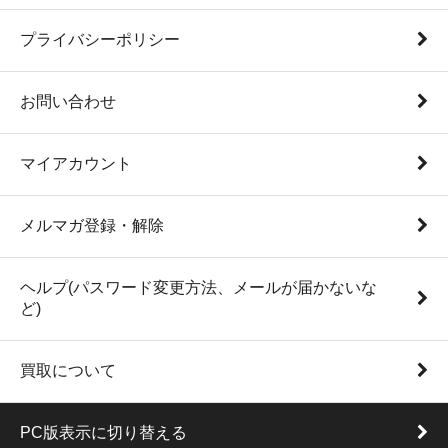
プライバシーポリシー
お問い合わせ
マイアカウント
メルマガ登録・解除
ヘルプ(パスワード変更方法、メールが届かないな
ど)
買取について
PC版表示に切り替える