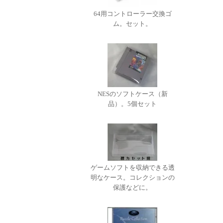
64用コントローラー交換ゴ
ム。セット。
NESのソフトケース（新
品）。5個セット
ゲームソフトを収納できる透
明なケース。コレクションの
保護などに。