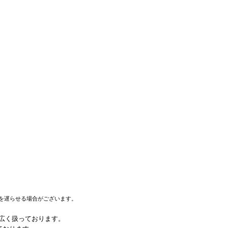
を遅らせる場合がございます。
幅広く扱っております。