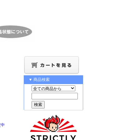
▼ 商品検索
(中