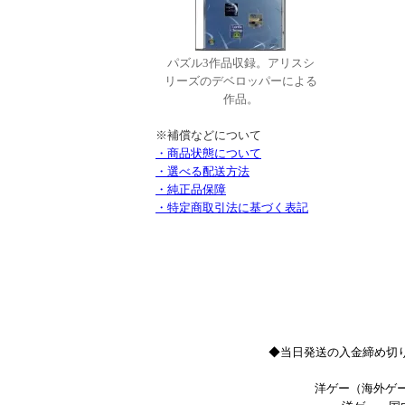
パズル3作品収録。アリスシ
リーズのデベロッパーによる
作品。
※補償などについて
・商品状態について
・選べる配送方法
・純正品保障
・特定商取引法に基づく表記
◆当日発送の入金締め切り
洋ゲー（海外ゲー