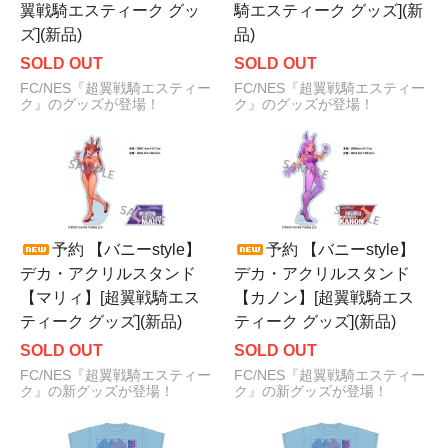
翼戦騎エスティーク グッ
騎エスティーク グッズ](新
ズ](新品)
品)
SOLD OUT
SOLD OUT
FC/NES『超翼戦騎エスティー
FC/NES『超翼戦騎エスティー
ク』のグッズが登場！
ク』のグッズが登場！
予約 【バニーstyle】
予約 【バニーstyle】
デカ・アクリルスタンド
デカ・アクリルスタンド
【マリィ】[超翼戦騎エス
【カノン】[超翼戦騎エス
ティーク グッズ](新品)
ティーク グッズ](新品)
SOLD OUT
SOLD OUT
FC/NES『超翼戦騎エスティー
FC/NES『超翼戦騎エスティー
ク』の新グッズが登場！
ク』の新グッズが登場！