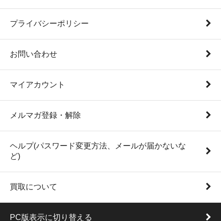
プライバシーポリシー
お問い合わせ
マイアカウント
メルマガ登録・解除
ヘルプ(パスワード変更方法、メールが届かないな
ど)
買取について
PC版表示に切り替える