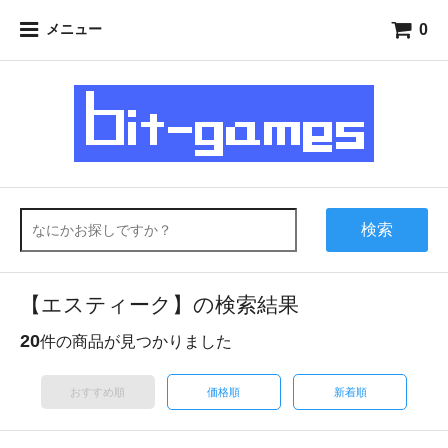
0
メニュー
検索
【エスティーク】の検索結果
20
件の商品が見つかりました
おすすめ順
価格順
新着順