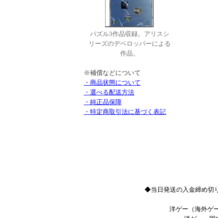
パズル3作品収録。アリスシ
リーズのデベロッパーによる
作品。
※補償などについて
・商品状態について
・選べる配送方法
・純正品保障
・特定商取引法に基づく表記
◆当日発送の入金締め切り
洋ゲー（海外ゲー