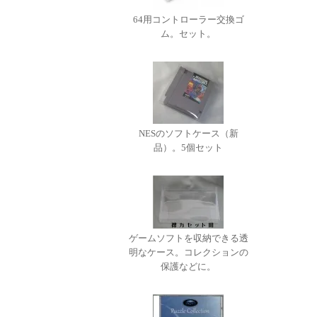
64用コントローラー交換ゴ
ム。セット。
NESのソフトケース（新
品）。5個セット
ゲームソフトを収納できる透
明なケース。コレクションの
保護などに。