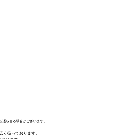
を遅らせる場合がございます。
幅広く扱っております。