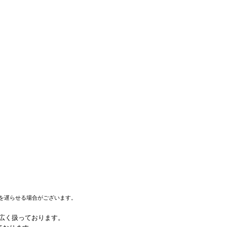
を遅らせる場合がございます。
幅広く扱っております。