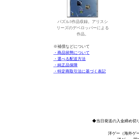
パズル3作品収録。アリスシ
リーズのデベロッパーによる
作品。
※補償などについて
・商品状態について
・選べる配送方法
・純正品保障
・特定商取引法に基づく表記
◆当日発送の入金締め切り
洋ゲー（海外ゲー