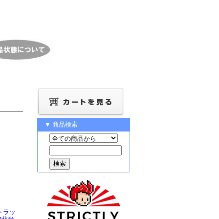
▼ 商品検索
トラッ