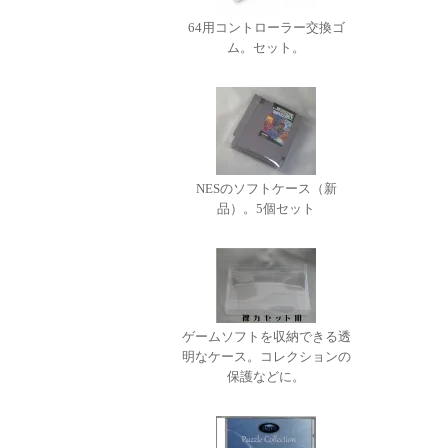
64用コントローラー交換ゴ
ム。セット。
NESのソフトケース（新
品）。5個セット
ゲームソフトを収納できる透
明なケース。コレクションの
保護などに。