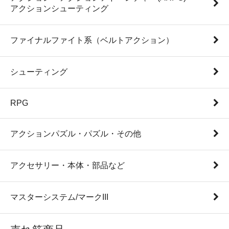
アクションシューティング
ファイナルファイト系（ベルトアクション）
シューティング
RPG
アクションパズル・パズル・その他
アクセサリー・本体・部品など
マスターシステム/マークIII