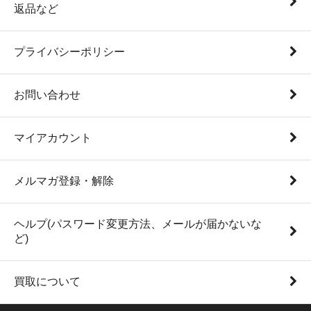
返品など
プライバシーポリシー
お問い合わせ
マイアカウント
メルマガ登録・解除
ヘルプ(パスワード変更方法、メールが届かないな
ど)
買取について